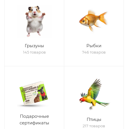
Грызуны
Рыбки
145 товаров
746 товаров
Подарочные
Птицы
сертификаты
217 товаров