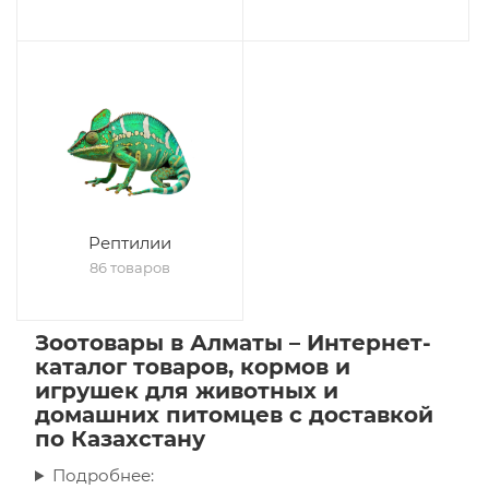
Рептилии
86 товаров
Зоотовары в Алматы – Интернет-
каталог товаров, кормов и
игрушек для животных и
домашних питомцев с доставкой
по Казахстану
Подробнее: