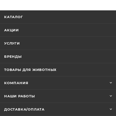
КАТАЛОГ
АКЦИИ
УСЛУГИ
БРЕНДЫ
ТОВАРЫ ДЛЯ ЖИВОТНЫХ
КОМПАНИЯ
НАШИ РАБОТЫ
ДОСТАВКА/ОПЛАТА