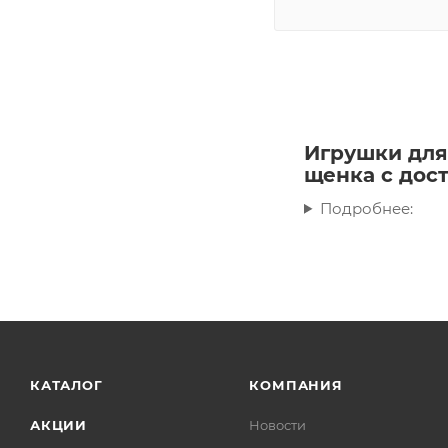
Игрушки для
щенка с дост
Подробнее:
КАТАЛОГ
КОМПАНИЯ
АКЦИИ
Новости