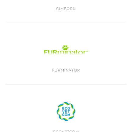
GIMBORN
FURMINATOR
ECOVETCOM