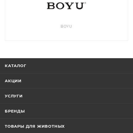
BOYU
КАТАЛОГ
АКЦИИ
УСЛУГИ
БРЕНДЫ
ТОВАРЫ ДЛЯ ЖИВОТНЫХ