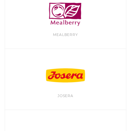
MEALBERRY
JOSERA