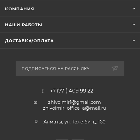
КОМПАНИЯ
НАШИ РАБОТЫ
ДОСТАВКА/ОПЛАТА
ПОДПИСАТЬСЯ НА РАССЫЛКУ
+7 (771) 409 99 22
zhivoimir1@gmail.com
zhivoimir_office_a@mail.ru
Алматы, ул. Толе би, д. 160