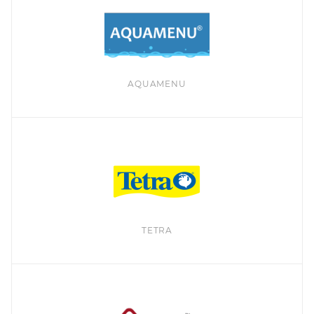
AQUAMENU
TETRA