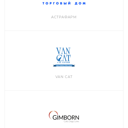
АСТРАФАРМ
VAN CAT