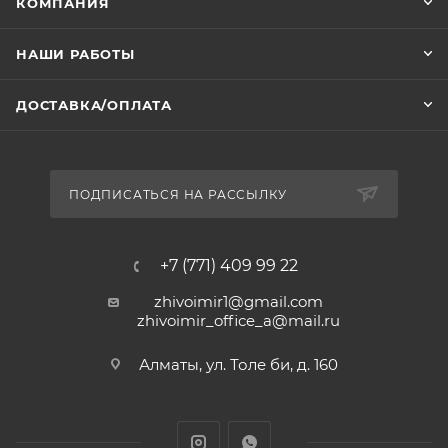
КОМПАНИЯ
НАШИ РАБОТЫ
ДОСТАВКА/ОПЛАТА
ПОДПИСАТЬСЯ НА РАССЫЛКУ
+7 (771) 409 99 22
zhivoimir1@gmail.com
zhivoimir_office_a@mail.ru
Алматы, ул. Толе би, д. 160