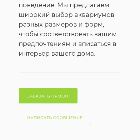
поведение. Мы предлагаем
широкий выбор аквариумов
разных размеров и форм,
чтобы соответствовать вашим
предпочтениям и вписаться в
интерьер вашего дома.
ЗАКАЗАТЬ ПРОЕКТ
НАПИСАТЬ СООБЩЕНИЕ