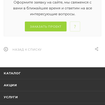
Оформите заявку на сайте, мы свяжемся с
вами в ближайшее время и ответим на все
интересующие вопросы.
ЗАКАЗАТЬ ПРОЕКТ
НАЗАД К СПИСКУ
КАТАЛОГ
АКЦИИ
УСЛУГИ