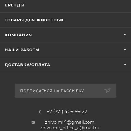
БРЕНДЫ
ТОВАРЫ ДЛЯ ЖИВОТНЫХ
КОМПАНИЯ
НАШИ РАБОТЫ
ДОСТАВКА/ОПЛАТА
ПОДПИСАТЬСЯ НА РАССЫЛКУ
+7 (771) 409 99 22
zhivoimir1@gmail.com
zhivoimir_office_a@mail.ru