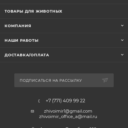
ТОВАРЫ ДЛЯ ЖИВОТНЫХ
КОМПАНИЯ
НАШИ РАБОТЫ
ДОСТАВКА/ОПЛАТА
ПОДПИСАТЬСЯ НА РАССЫЛКУ
+7 (771) 409 99 22
zhivoimir1@gmail.com
zhivoimir_office_a@mail.ru