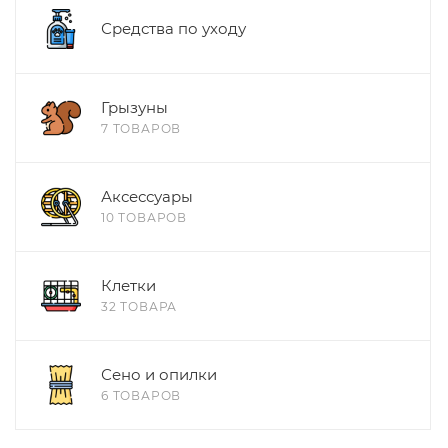
Средства по уходу
Грызуны
7 ТОВАРОВ
Аксессуары
10 ТОВАРОВ
Клетки
32 ТОВАРА
Сено и опилки
6 ТОВАРОВ