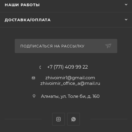
НАШИ РАБОТЫ
ДОСТАВКА/ОПЛАТА
ПОДПИСАТЬСЯ НА РАССЫЛКУ
+7 (771) 409 99 22
zhivoimir1@gmail.com
zhivoimir_office_a@mail.ru
Алматы, ул. Толе би, д. 160