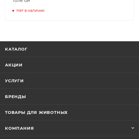
Толе би
Нет в наличии
КАТАЛОГ
АКЦИИ
УСЛУГИ
БРЕНДЫ
ТОВАРЫ ДЛЯ ЖИВОТНЫХ
КОМПАНИЯ