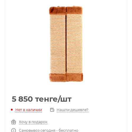
5 850
тенге
/шт
Нет в наличии
Нашли дешевле?
Хочу в подарок
Самовывоз сегодня - бесплатно