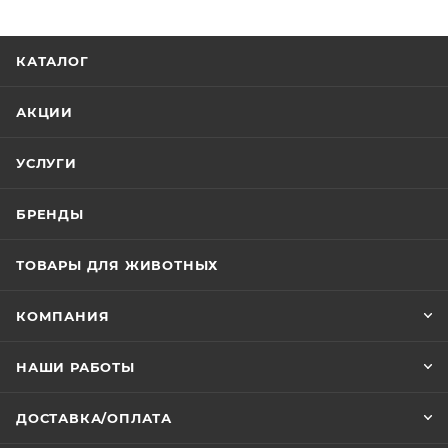
КАТАЛОГ
АКЦИИ
УСЛУГИ
БРЕНДЫ
ТОВАРЫ ДЛЯ ЖИВОТНЫХ
КОМПАНИЯ
НАШИ РАБОТЫ
ДОСТАВКА/ОПЛАТА