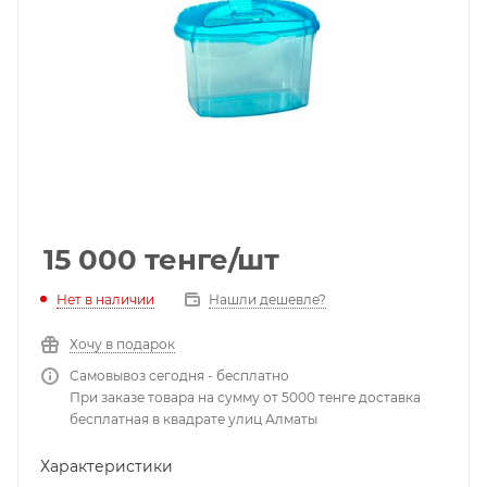
15 000
тенге
/шт
Нет в наличии
Нашли дешевле?
Хочу в подарок
Самовывоз сегодня - бесплатно
При заказе товара на сумму от 5000 тенге доставка
бесплатная в квадрате улиц Алматы
Характеристики