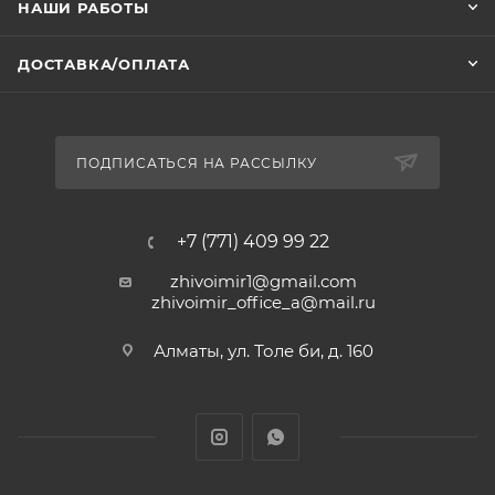
НАШИ РАБОТЫ
ДОСТАВКА/ОПЛАТА
ПОДПИСАТЬСЯ НА РАССЫЛКУ
+7 (771) 409 99 22
zhivoimir1@gmail.com
zhivoimir_office_a@mail.ru
Алматы, ул. Толе би, д. 160