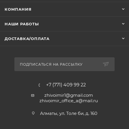
КОМПАНИЯ
НАШИ РАБОТЫ
ДОСТАВКА/ОПЛАТА
ПОДПИСАТЬСЯ НА РАССЫЛКУ
+7 (771) 409 99 22
zhivoimir1@gmail.com
zhivoimir_office_a@mail.ru
Алматы, ул. Толе би, д. 160