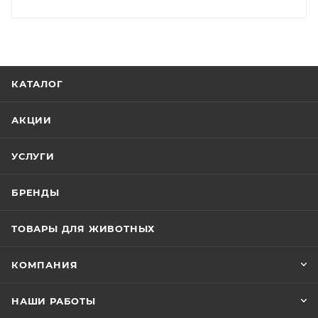
КАТАЛОГ
АКЦИИ
УСЛУГИ
БРЕНДЫ
ТОВАРЫ ДЛЯ ЖИВОТНЫХ
КОМПАНИЯ
НАШИ РАБОТЫ