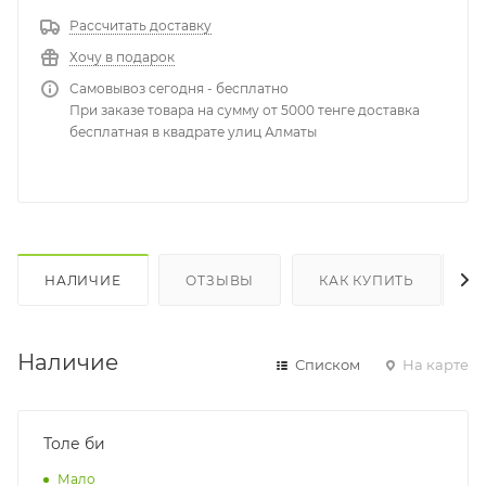
Рассчитать доставку
Хочу в подарок
Самовывоз сегодня - бесплатно
При заказе товара на сумму от 5000 тенге доставка
бесплатная в квадрате улиц Алматы
НАЛИЧИЕ
ОТЗЫВЫ
КАК КУПИТЬ
Наличие
Списком
На карте
Толе би
Мало