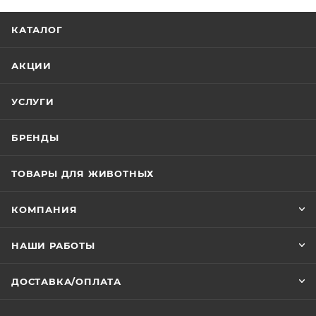
КАТАЛОГ
АКЦИИ
УСЛУГИ
БРЕНДЫ
ТОВАРЫ ДЛЯ ЖИВОТНЫХ
КОМПАНИЯ
НАШИ РАБОТЫ
ДОСТАВКА/ОПЛАТА