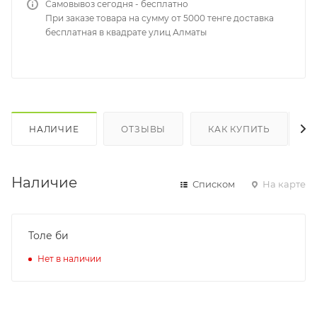
Самовывоз сегодня - бесплатно
При заказе товара на сумму от 5000 тенге доставка
бесплатная в квадрате улиц Алматы
НАЛИЧИЕ
ОТЗЫВЫ
КАК КУПИТЬ
Наличие
Списком
На карте
Толе би
Нет в наличии