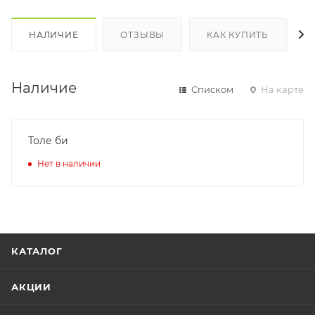
НАЛИЧИЕ
ОТЗЫВЫ
КАК КУПИТЬ
Наличие
Списком
На карте
Толе би
Нет в наличии
КАТАЛОГ
АКЦИИ