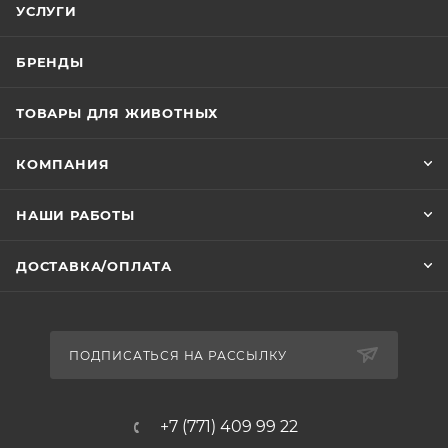
УСЛУГИ
БРЕНДЫ
ТОВАРЫ ДЛЯ ЖИВОТНЫХ
КОМПАНИЯ
НАШИ РАБОТЫ
ДОСТАВКА/ОПЛАТА
ПОДПИСАТЬСЯ НА РАССЫЛКУ
+7 (771) 409 99 22