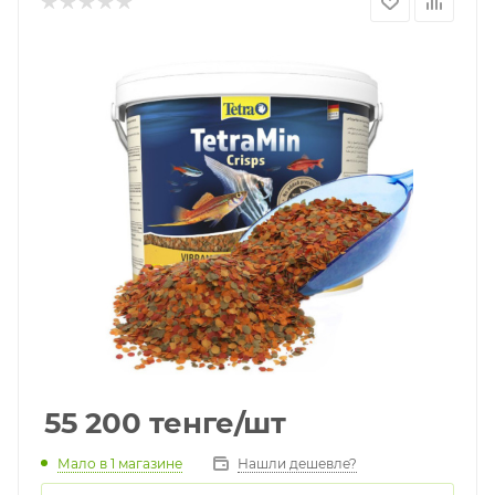
55 200
тенге
/шт
Мало
в 1 магазине
Нашли дешевле?