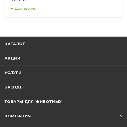
Достаточно
КАТАЛОГ
АКЦИИ
УСЛУГИ
БРЕНДЫ
ТОВАРЫ ДЛЯ ЖИВОТНЫХ
КОМПАНИЯ