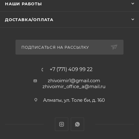
НАШИ РАБОТЫ
ДОСТАВКА/ОПЛАТА
ПОДПИСАТЬСЯ НА РАССЫЛКУ
+7 (771) 409 99 22
zhivoimir1@gmail.com
zhivoimir_office_a@mail.ru
Алматы, ул. Толе би, д. 160