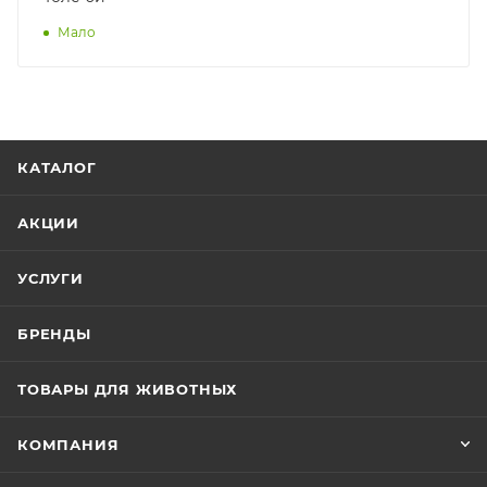
Мало
КАТАЛОГ
АКЦИИ
УСЛУГИ
БРЕНДЫ
ТОВАРЫ ДЛЯ ЖИВОТНЫХ
КОМПАНИЯ