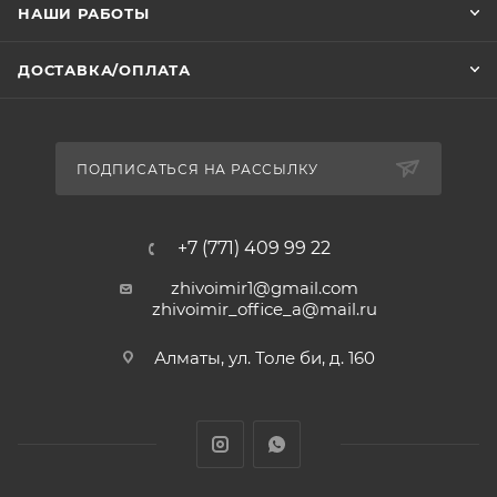
НАШИ РАБОТЫ
ДОСТАВКА/ОПЛАТА
ПОДПИСАТЬСЯ НА РАССЫЛКУ
+7 (771) 409 99 22
zhivoimir1@gmail.com
zhivoimir_office_a@mail.ru
Алматы, ул. Толе би, д. 160