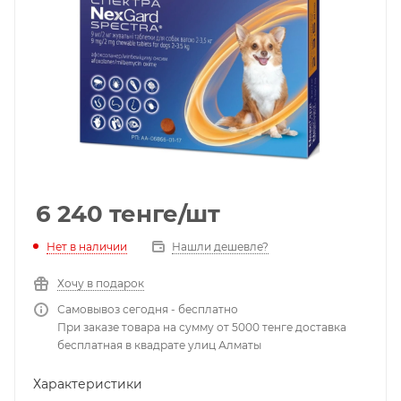
6 240
тенге
/шт
Нет в наличии
Нашли дешевле?
Хочу в подарок
Самовывоз сегодня - бесплатно
При заказе товара на сумму от 5000 тенге доставка
бесплатная в квадрате улиц Алматы
Характеристики