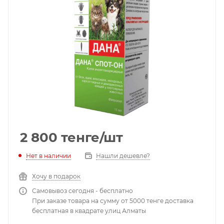
2 800
тенге
/шт
Нет в наличии
Нашли дешевле?
Хочу в подарок
Самовывоз сегодня - бесплатно
При заказе товара на сумму от 5000 тенге доставка
бесплатная в квадрате улиц Алматы