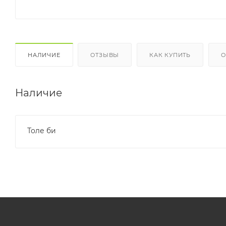
НАЛИЧИЕ
ОТЗЫВЫ
КАК КУПИТЬ
О
Наличие
Толе би