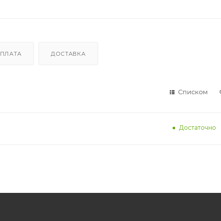
ПЛАТА
ДОСТАВКА
Списком
Достаточно