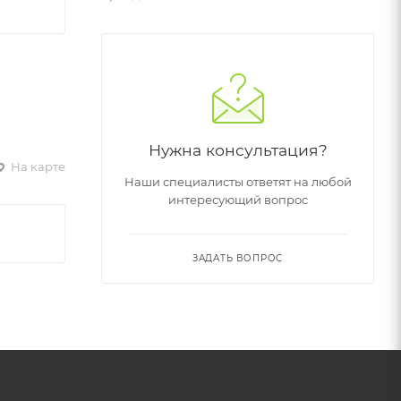
Нужна консультация?
На карте
Наши специалисты ответят на любой
интересующий вопрос
ЗАДАТЬ ВОПРОС