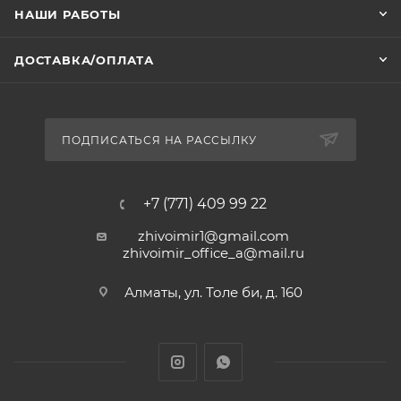
НАШИ РАБОТЫ
ДОСТАВКА/ОПЛАТА
ПОДПИСАТЬСЯ НА РАССЫЛКУ
+7 (771) 409 99 22
zhivoimir1@gmail.com
zhivoimir_office_a@mail.ru
Алматы, ул. Толе би, д. 160