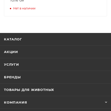
Толе би
Нет в наличии
КАТАЛОГ
АКЦИИ
УСЛУГИ
БРЕНДЫ
ТОВАРЫ ДЛЯ ЖИВОТНЫХ
КОМПАНИЯ