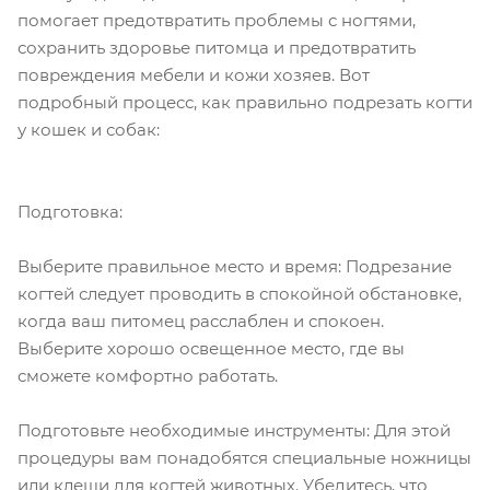
помогает предотвратить проблемы с ногтями,
сохранить здоровье питомца и предотвратить
повреждения мебели и кожи хозяев. Вот
подробный процесс, как правильно подрезать когти
у кошек и собак:
Подготовка:
Выберите правильное место и время: Подрезание
когтей следует проводить в спокойной обстановке,
когда ваш питомец расслаблен и спокоен.
Выберите хорошо освещенное место, где вы
сможете комфортно работать.
Подготовьте необходимые инструменты: Для этой
процедуры вам понадобятся специальные ножницы
или клещи для когтей животных. Убедитесь, что