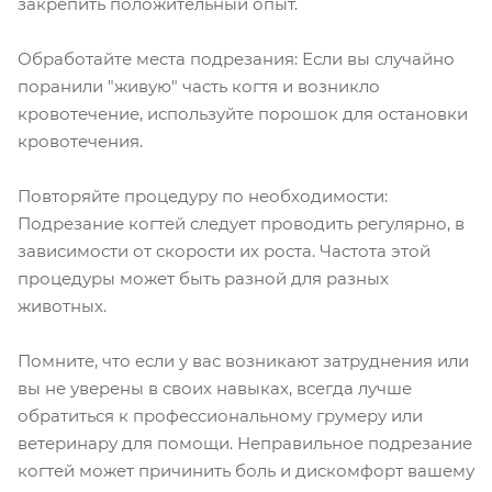
закрепить положительный опыт.
Обработайте места подрезания: Если вы случайно
поранили "живую" часть когтя и возникло
кровотечение, используйте порошок для остановки
кровотечения.
Повторяйте процедуру по необходимости:
Подрезание когтей следует проводить регулярно, в
зависимости от скорости их роста. Частота этой
процедуры может быть разной для разных
животных.
Помните, что если у вас возникают затруднения или
вы не уверены в своих навыках, всегда лучше
обратиться к профессиональному грумеру или
ветеринару для помощи. Неправильное подрезание
когтей может причинить боль и дискомфорт вашему