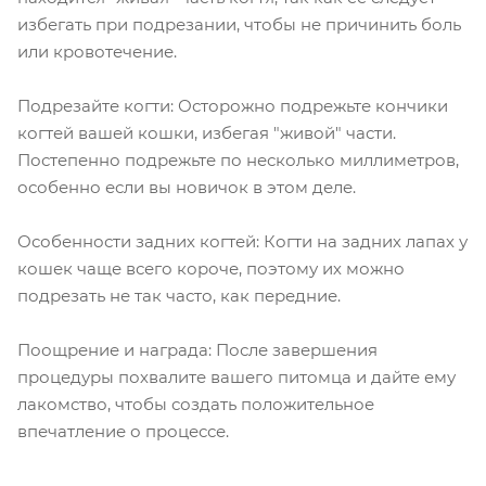
избегать при подрезании, чтобы не причинить боль
или кровотечение.
Подрезайте когти: Осторожно подрежьте кончики
когтей вашей кошки, избегая "живой" части.
Постепенно подрежьте по несколько миллиметров,
особенно если вы новичок в этом деле.
Особенности задних когтей: Когти на задних лапах у
кошек чаще всего короче, поэтому их можно
подрезать не так часто, как передние.
Поощрение и награда: После завершения
процедуры похвалите вашего питомца и дайте ему
лакомство, чтобы создать положительное
впечатление о процессе.