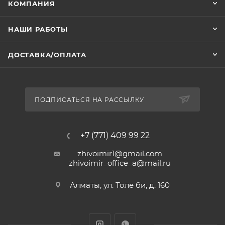
КОМПАНИЯ
НАШИ РАБОТЫ
ДОСТАВКА/ОПЛАТА
ПОДПИСАТЬСЯ НА РАССЫЛКУ
+7 (771) 409 99 22
zhivoimir1@gmail.com
zhivoimir_office_a@mail.ru
Алматы, ул. Толе би, д. 160