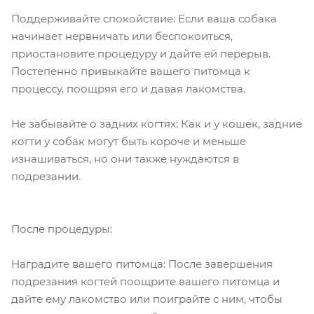
Поддерживайте спокойствие: Если ваша собака
начинает нервничать или беспокоиться,
приостановите процедуру и дайте ей перерыв.
Постепенно привыкайте вашего питомца к
процессу, поощряя его и давая лакомства.
Не забывайте о задних когтях: Как и у кошек, задние
когти у собак могут быть короче и меньше
изнашиваться, но они также нуждаются в
подрезании.
После процедуры:
Наградите вашего питомца: После завершения
подрезания когтей поощрите вашего питомца и
дайте ему лакомство или поиграйте с ним, чтобы