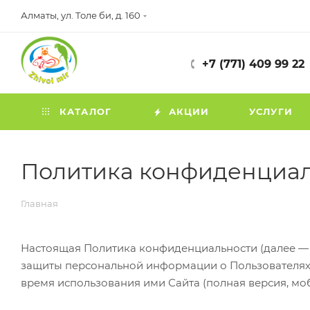
Алматы, ул. Толе би, д. 160
+7 (771) 409 99 22
КАТАЛОГ
АКЦИИ
УСЛУГИ
Политика конфиденциа
Главная
Настоящая Политика конфиденциальности (далее — 
защиты персональной информации о Пользователях,
время использования ими Сайта (полная версия, мо