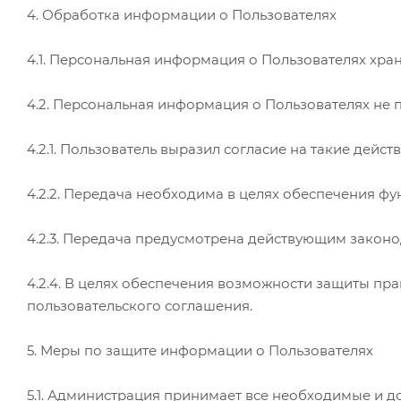
4. Обработка информации о Пользователях
4.1. Персональная информация о Пользователях хра
4.2. Персональная информация о Пользователях не 
4.2.1. Пользователь выразил согласие на такие действ
4.2.2. Передача необходима в целях обеспечения ф
4.2.3. Передача предусмотрена действующим законо
4.2.4. В целях обеспечения возможности защиты пра
пользовательского соглашения.
5. Меры по защите информации о Пользователях
5.1. Администрация принимает все необходимые и 