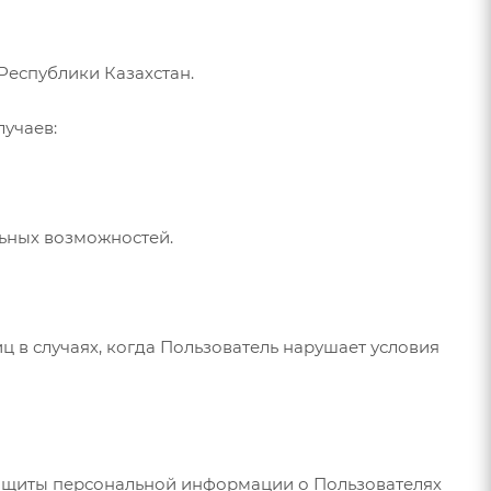
Республики Казахстан.
лучаев:
льных возможностей.
ц в случаях, когда Пользователь нарушает условия
защиты персональной информации о Пользователях