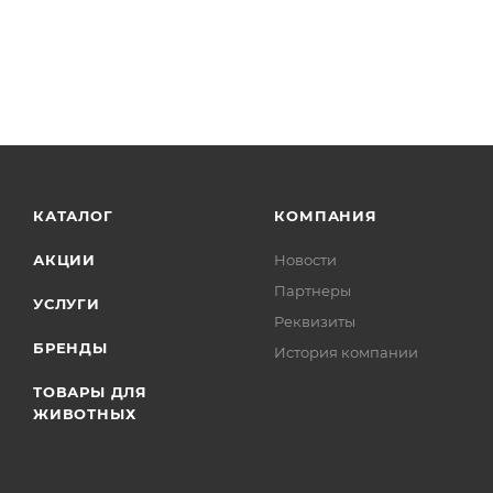
КАТАЛОГ
КОМПАНИЯ
АКЦИИ
Новости
Партнеры
УСЛУГИ
Реквизиты
БРЕНДЫ
История компании
ТОВАРЫ ДЛЯ
ЖИВОТНЫХ