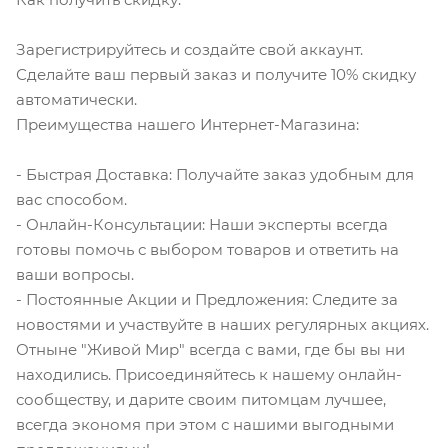
Зарегистрируйтесь и создайте свой аккаунт.
Сделайте ваш первый заказ и получите 10% скидку
автоматически.
Преимущества нашего Интернет-Магазина:
- Быстрая Доставка: Получайте заказ удобным для
вас способом.
- Онлайн-Консультации: Наши эксперты всегда
готовы помочь с выбором товаров и ответить на
ваши вопросы.
- Постоянные Акции и Предложения: Следите за
новостями и участвуйте в наших регулярных акциях.
Отныне "Живой Мир" всегда с вами, где бы вы ни
находились. Присоединяйтесь к нашему онлайн-
сообществу, и дарите своим питомцам лучшее,
всегда экономя при этом с нашими выгодными