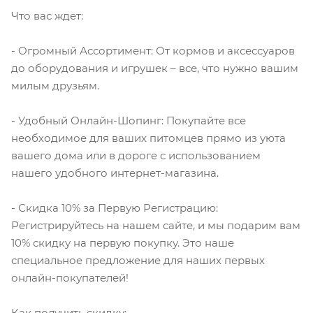
Что вас ждет:
- Огромный Ассортимент: От кормов и аксессуаров
до оборудования и игрушек – все, что нужно вашим
милым друзьям.
- Удобный Онлайн-Шопинг: Покупайте все
необходимое для ваших питомцев прямо из уюта
вашего дома или в дороге с использованием
нашего удобного интернет-магазина.
- Скидка 10% за Первую Регистрацию:
Регистрируйтесь на нашем сайте, и мы подарим вам
10% скидку на первую покупку. Это наше
специальное предложение для наших первых
онлайн-покупателей!
Как получить скидку: