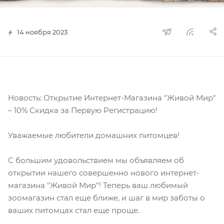
14 ноября 2023
Новость: Открытие Интернет-Магазина "Живой Мир"
– 10% Скидка за Первую Регистрацию!
Уважаемые любители домашних питомцев!
С большим удовольствием мы объявляем об
открытии нашего совершенно нового интернет-
магазина "Живой Мир"! Теперь ваш любимый
зоомагазин стал еще ближе, и шаг в мир заботы о
ваших питомцах стал еще проще.