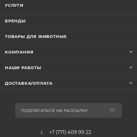
УСЛУГИ
БРЕНДЫ
ТОВАРЫ ДЛЯ ЖИВОТНЫХ
КОМПАНИЯ
НАШИ РАБОТЫ
ДОСТАВКА/ОПЛАТА
ПОДПИСАТЬСЯ НА РАССЫЛКУ
+7 (771) 409 99 22