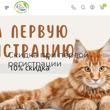
0
Скидка при первой
регистрации